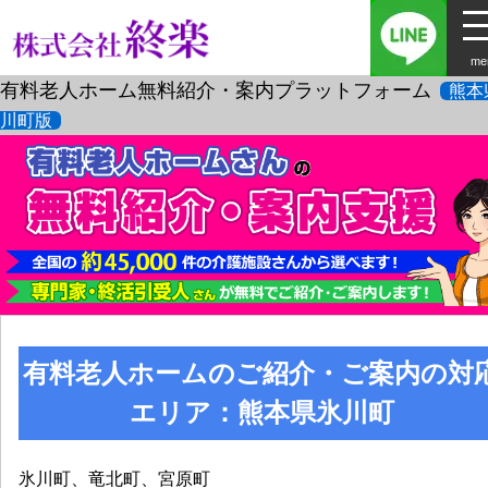
me
有料老人ホーム無料紹介・案内プラットフォーム
熊本
川町版
有料老人ホームのご紹介・ご案内の対
エリア：熊本県氷川町
氷川町、竜北町、宮原町