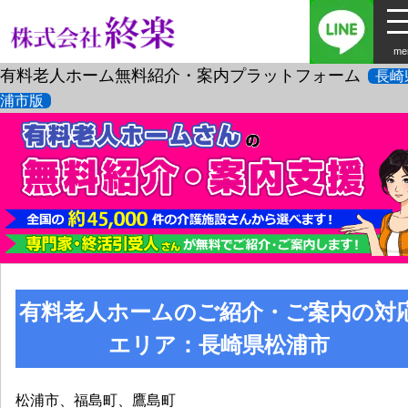
me
有料老人ホーム無料紹介・案内プラットフォーム
長崎
浦市版
有料老人ホームのご紹介・ご案内の対
エリア：長崎県松浦市
松浦市、福島町、鷹島町