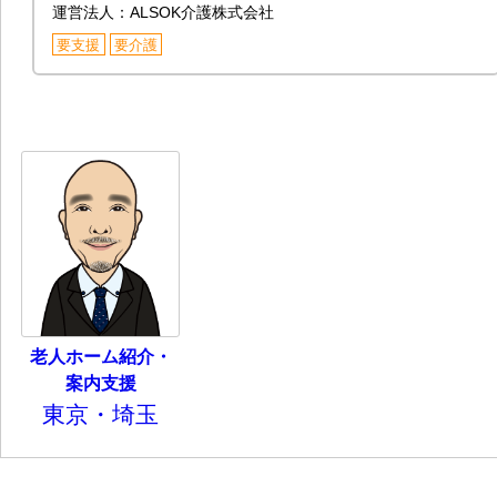
運営法人：ALSOK介護株式会社
要支援
要介護
老人ホーム紹介・
案内支援
東京・埼玉