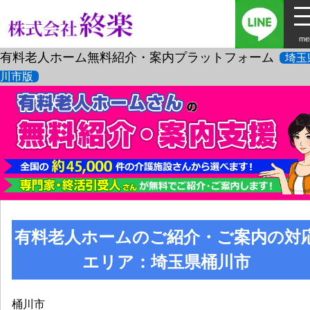
me
有料老人ホーム無料紹介・案内プラットフォーム
埼玉
川市版
有料老人ホームのご紹介・ご案内の対
エリア：埼玉県桶川市
桶川市