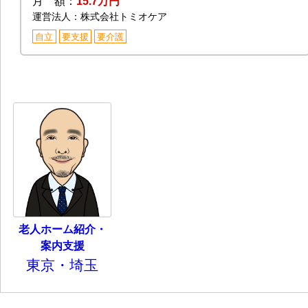
月 額：
15.7万円
運営法人：株式会社トミオケア
自立
要支援
要介護
老人ホーム紹介・
案内支援
東京・埼玉