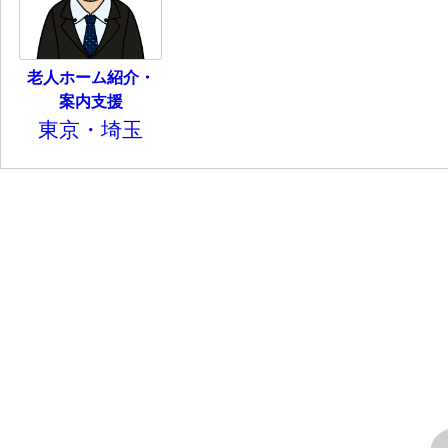
老人ホーム紹介・
案内支援
東京・埼玉