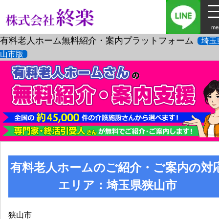
me
有料老人ホーム無料紹介・案内プラットフォーム
埼玉
山市版
有料老人ホームのご紹介・ご案内の対
エリア：埼玉県狭山市
狭山市