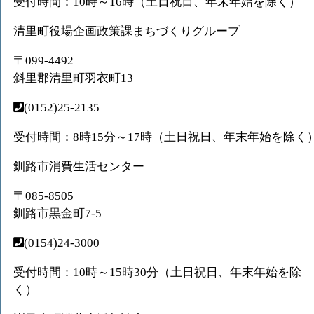
受付時間：10時～16時（土日祝日、年末年始を除く）
清里町役場企画政策課まちづくりグループ
〒099-4492
斜里郡清里町羽衣町13
(0152)25-2135
受付時間：8時15分～17時（土日祝日、年末年始を除く
釧路市消費生活センター
〒085-8505
釧路市黒金町7-5
(0154)24-3000
受付時間：10時～15時30分（土日祝日、年末年始を除
く）