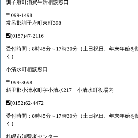
訓子府町消費生活相談窓口
〒099-1498
常呂郡訓子府町東町398
(0157)47-2116
受付時間：8時45分～17時30分（土日祝日、年末年始を
く）
小清水町相談窓口
〒099-3698
斜里郡小清水町字小清水217 小清水町役場内
(0152)62-4472
受付時間：8時45分～17時30分（土日祝日、年末年始を
く）
札幌市消費者センター