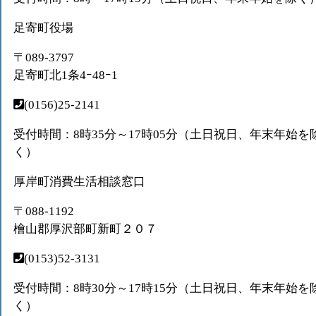
足寄町役場
〒089-3797
足寄町北1条4ｰ48ｰ1
(0156)25-2141
受付時間：8時35分～17時05分（土日祝日、年末年始を
く）
厚岸町消費生活相談窓口
〒088-1192
檜山郡厚沢部町新町２０７
(0153)52-3131
受付時間：8時30分～17時15分（土日祝日、年末年始を
く）