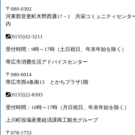
〒080-0302
河東郡音更町木野西通17－1 共栄コミュニティセンタ
内
(0155)32-3211
受付時間：9時～17時（土日祝日、年末年始を除く）
帯広市消費生活アドバイスセンター
〒080-0014
帯広市西4条南13 とかちプラザ1階
(0155)22-8393
受付時間：10時～17時（月日祝日、年末年始を除く）
上川町役場産業経済課商工観光グループ
〒078-1753