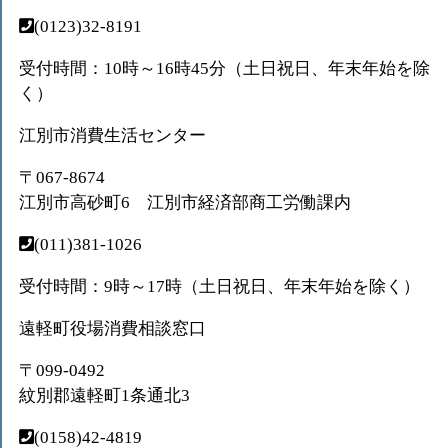
(0123)32-8191
受付時間：10時～16時45分（土日祝日、年末年始を除
く）
江別市消費生活センター
〒067-8674
江別市高砂町6 江別市経済部商工労働課内
(011)381-1026
受付時間：9時～17時（土日祝日、年末年始を除く）
遠軽町役場消費相談窓口
〒099-0492
紋別郡遠軽町1条通北3
(0158)42-4819