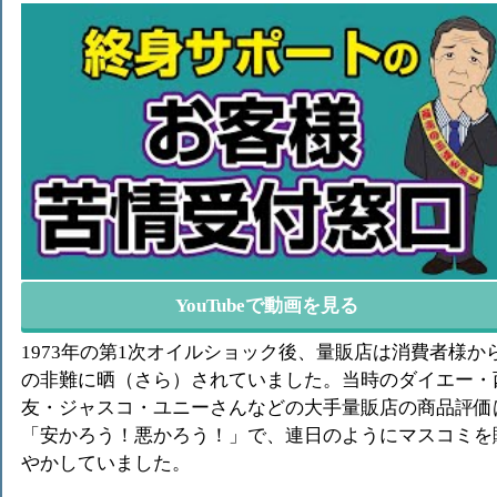
YouTubeで動画を見る
1973年の第1次オイルショック後、量販店は消費者様か
の非難に晒（さら）されていました。当時のダイエー・
友・ジャスコ・ユニーさんなどの大手量販店の商品評価
「安かろう！悪かろう！」で、連日のようにマスコミを
やかしていました。