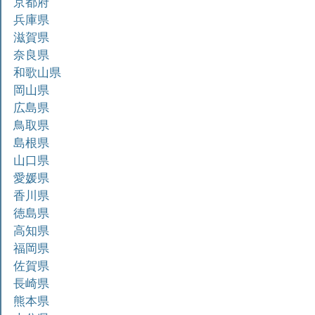
京都府
兵庫県
滋賀県
奈良県
和歌山県
岡山県
広島県
鳥取県
島根県
山口県
愛媛県
香川県
徳島県
高知県
福岡県
佐賀県
長崎県
熊本県