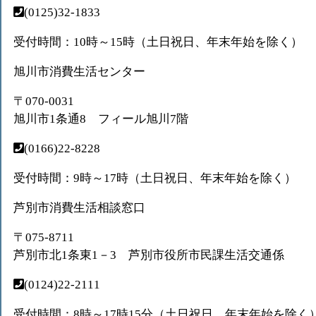
(0125)32-1833
受付時間：10時～15時（土日祝日、年末年始を除く）
旭川市消費生活センター
〒070-0031
旭川市1条通8 フィール旭川7階
(0166)22-8228
受付時間：9時～17時（土日祝日、年末年始を除く）
芦別市消費生活相談窓口
〒075-8711
芦別市北1条東1－3 芦別市役所市民課生活交通係
(0124)22-2111
受付時間：8時～17時15分（土日祝日、年末年始を除く