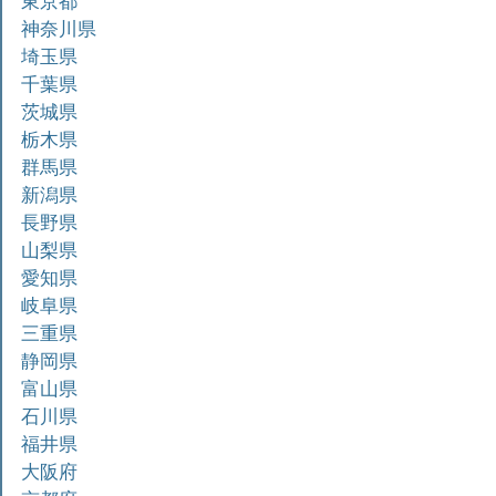
東京都
神奈川県
埼玉県
千葉県
茨城県
栃木県
群馬県
新潟県
長野県
山梨県
愛知県
岐阜県
三重県
静岡県
富山県
石川県
福井県
大阪府