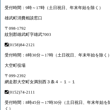
受付時間：9時～17時（土日祝日、年末年始を除く）
雄武町消費相談窓口
〒098-1792
紋別郡雄武町字雄武7003
(0158)84-2121
受付時間：8時30分～17時（土日祝日、年末年始を除く
大空町役場
〒099-2392
網走郡大空町女満別西３条４－１－１
(0152)74-2111
受付時間：8時45分～17時30分（土日祝日、年末年始を
く）