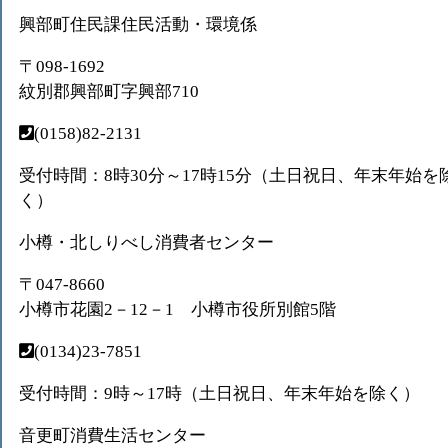
興部町住民課住民活動・環境係
〒098-1692
紋別郡興部町字興部710
(0158)82-2131
受付時間：8時30分～17時15分（土日祝日、年末年始を
く）
小樽・北しりべし消費者センター
〒047-8660
小樽市花園2－12－1 小樽市役所別館5階
(0134)23-7851
受付時間：9時～17時（土日祝日、年末年始を除く）
音更町消費生活センター