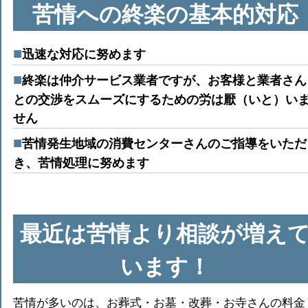
苦情への終楽の基本的対応
迅速な対応に努めます
終楽は仲介サービス業者ですが、お客様と業者さん
との交渉をスムーズにするための労は厭（いと）い
せん
苦情発生地域の消費センターさんのご指導をいただ
き、苦情処理に努めます
最近は苦情より相談が増え
います！
苦情が多いのは、お葬式・お墓・改葬・お寺さんの料金