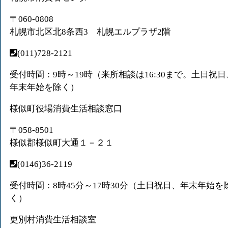
〒060-0808
札幌市北区北8条西3 札幌エルプラザ2階
(011)728-2121
受付時間：9時～19時（来所相談は16:30まで。土日祝日
年末年始を除く）
様似町役場消費生活相談窓口
〒058-8501
様似郡様似町大通１－２１
(0146)36-2119
受付時間：8時45分～17時30分（土日祝日、年末年始を
く）
更別村消費生活相談室