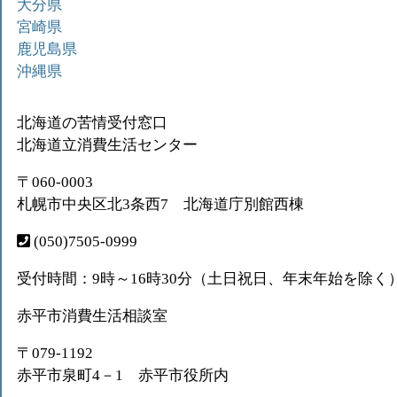
大分県
宮崎県
鹿児島県
沖縄県
北海道の苦情受付窓口
北海道立消費生活センター
〒060-0003
札幌市中央区北3条西7 北海道庁別館西棟
(050)7505-0999
受付時間：9時～16時30分（土日祝日、年末年始を除く
赤平市消費生活相談室
〒079-1192
赤平市泉町4－1 赤平市役所内