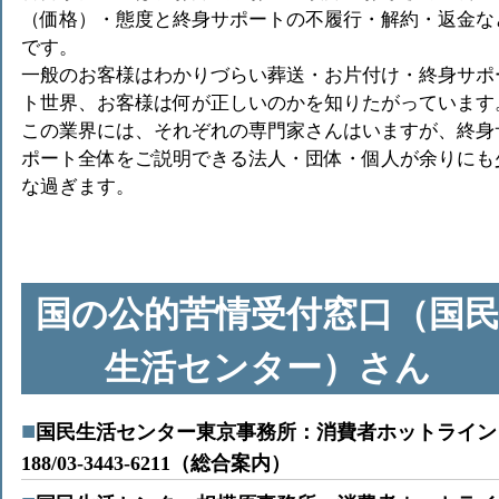
（価格）・態度と終身サポートの不履行・解約・返金な
です。
一般のお客様はわかりづらい葬送・お片付け・終身サポ
ト世界、お客様は何が正しいのかを知りたがっています
この業界には、それぞれの専門家さんはいますが、終身
ポート全体をご説明できる法人・団体・個人が余りにも
な過ぎます。
国の公的苦情受付窓口（国
生活センター）さん
国民生活センター東京事務所：消費者ホットライン
188/03-3443-6211（総合案内）