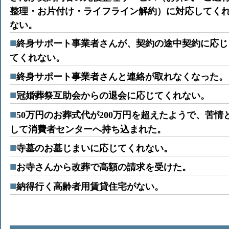
整理・お片付け・ライフライン解約）に対応してく
ない。
終身サポート事業者さんが、契約の途中契約に応じ
てくれない。
終身サポート事業者さんと連絡が取れなくなった。
冠婚葬祭互助会からの退会に応じてくれない。
50万円のお葬式代が200万円を超えたようで、苦情
して消費者センターへ持ち込まれた。
寺墓のお墓じまいに応じてくれない。
お寺さんから改葬で高額の請求を受けた。
納得行く高齢者用賃貸住宅がない。