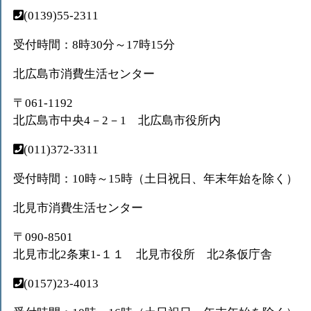
(0139)55-2311
受付時間：8時30分～17時15分
北広島市消費生活センター
〒061-1192
北広島市中央4－2－1 北広島市役所内
(011)372-3311
受付時間：10時～15時（土日祝日、年末年始を除く）
北見市消費生活センター
〒090-8501
北見市北2条東1-１１ 北見市役所 北2条仮庁舎
(0157)23-4013