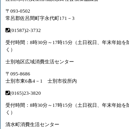
〒093-0502
常呂郡佐呂間町字永代町171－3
(01587)2-3732
受付時間：8時30分～17時15分（土日祝日、年末年始を
く）
士別地区広域消費生活センター
〒095-8686
士別市東6条4－1 士別市役所内
(0165)23-3820
受付時間：8時30分～17時15分（土日祝日、年末年始を
く）
清水町消費生活センター