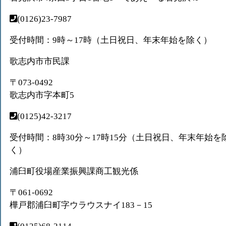
(0126)23-7987
受付時間：9時～17時（土日祝日、年末年始を除く）
歌志内市市民課
〒073-0492
歌志内市字本町5
(0125)42-3217
受付時間：8時30分～17時15分（土日祝日、年末年始を
く）
浦臼町役場産業振興課商工観光係
〒061-0692
樺戸郡浦臼町字ウラウスナイ183－15