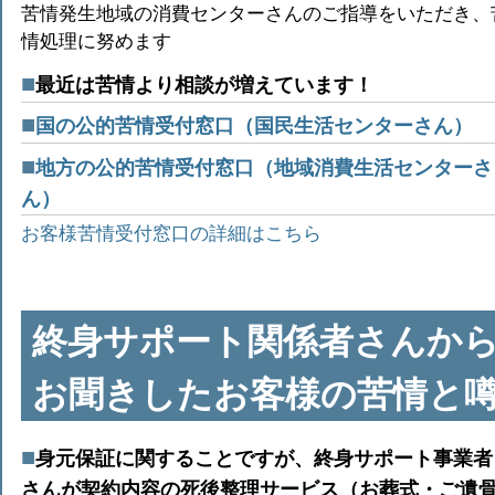
苦情発生地域の消費センターさんのご指導をいただき、
情処理に努めます
最近は苦情より相談が増えています！
国の公的苦情受付窓口（国民生活センターさん）
地方の公的苦情受付窓口（地域消費生活センターさ
ん）
お客様苦情受付窓口の詳細はこちら
終身サポート関係者さんか
お聞きしたお客様の苦情と
身元保証に関することですが、終身サポート事業者
さんが契約内容の死後整理サービス（お葬式・ご遺